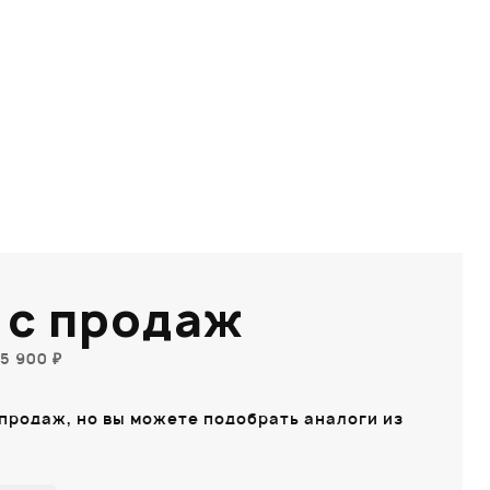
 с продаж
5 900 ₽
 продаж, но вы можете подобрать аналоги из