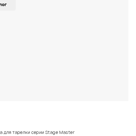
лог
а для тарелки серии Stage Master