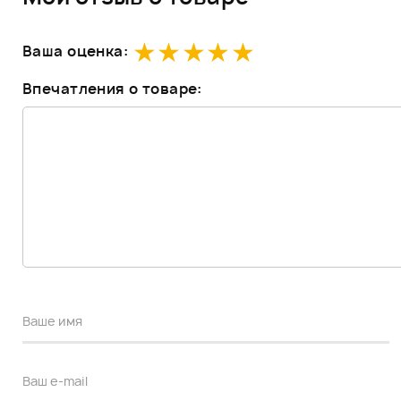
Ваша оценка:
Впечатления о товаре: