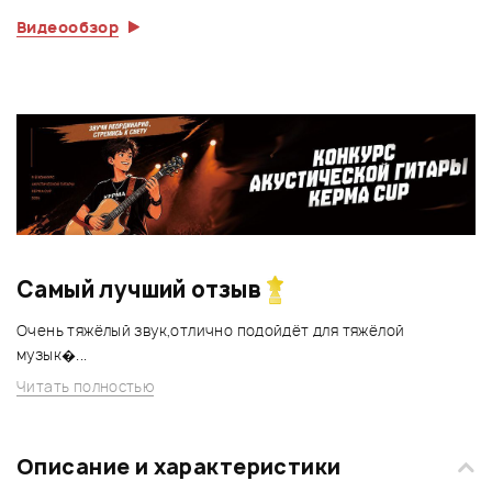
Видеообзор
Самый лучший отзыв
Очень тяжёлый звук,отлично подойдёт для тяжёлой
музык�...
Читать полностью
Описание и характеристики