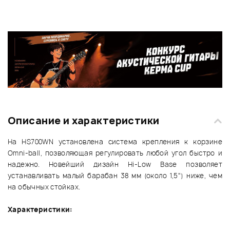
Описание и характеристики
На HS700WN установлена система крепления к корзине
Omni-ball, позволяющая регулировать любой угол быстро и
надежно. Новейший дизайн Hi-Low Base позволяет
устанавливать малый барабан 38 мм (около 1,5") ниже, чем
на обычных стойках.
Характеристики: