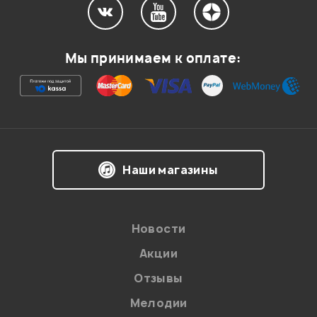
Мой отзыв о товаре
Мы принимаем к оплате:
Ваша оценка:
Впечатления о товаре:
Наши магазины
Новости
Акции
Отзывы
Мелодии