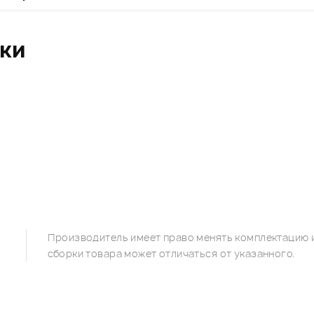
ики
Производитель имеет право менять комплектацию и
сборки товара может отличаться от указанного.