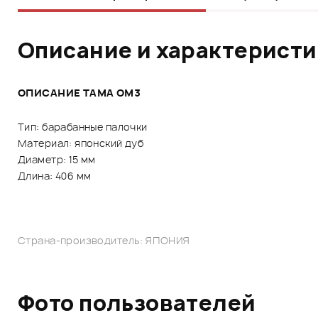
Описание и характерист
ОПИСАНИЕ TAMA OM3
Тип: барабанные палочки
Материал: японский дуб
Диаметр: 15 мм
Длина: 406 мм
Страна-производитель: ЯПОНИЯ
Фото пользователей