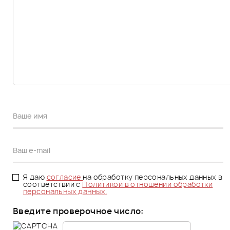
Я даю
согласие
на обработку персональных данных в
соответствии с
Политикой в отношении обработки
персональных данных.
Введите проверочное число: