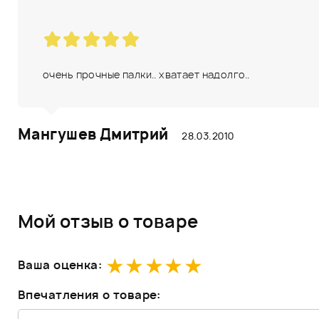
очень прочные палки.. хватает надолго..
Мангушев Дмитрий
28.03.2010
Мой отзыв о товаре
Ваша оценка:
Впечатления о товаре: