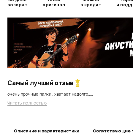
возврат
оригинал
в кредит
и под
Самый лучший отзыв
очень прочные палки.. хватает надолго.....
Читать полностью
Описание и характеристики
Сопутствующие 