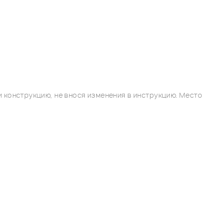
 конструкцию, не внося изменения в инструкцию. Место