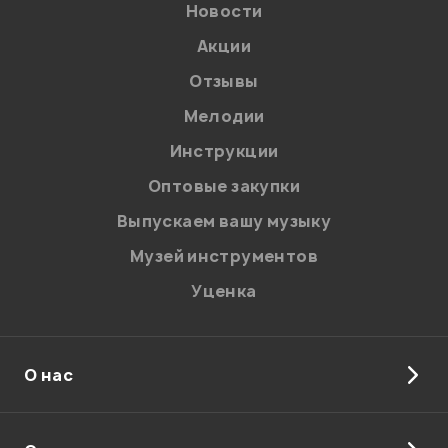
Новости
Акции
Отзывы
Мелодии
Инструкции
Отправить
Оптовые закупки
Выпускаем вашу музыку
Музей инструментов
Уценка
О нас