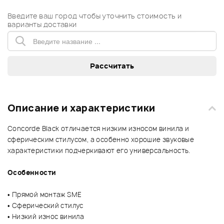
Введите ваш город чтобы уточнить стоимость и
варианты доставки
Описание и характеристики
Concorde Black отличается низким износом винила и
сферическим стилусом, а особенно хорошие звуковые
характеристики подчеркивают его универсальность.
Особенности
• Прямой монтаж SME
• Сферический стилус
• Низкий износ винила