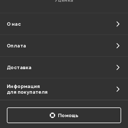
Уценка
О нас
Отправить
Оплата
Доставка
Информация
для покупателя
Помощь