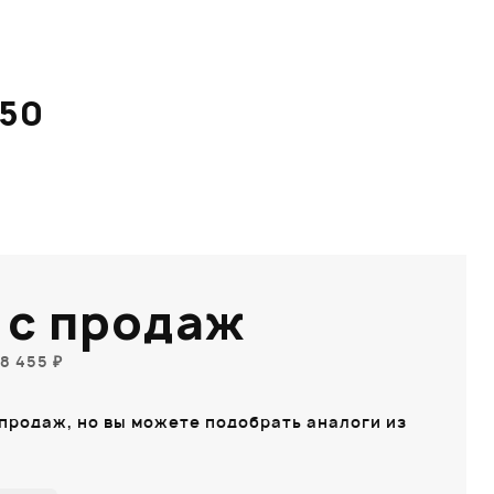
50
 с продаж
8 455 ₽
 продаж, но вы можете подобрать аналоги из