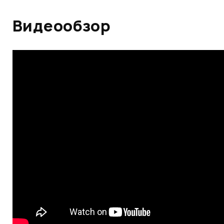
Видеообзор