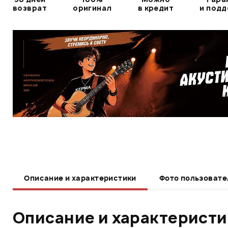
возврат
оригинал
в кредит
и под
Описание и характеристики
Фото пользовате
Описание и характерист