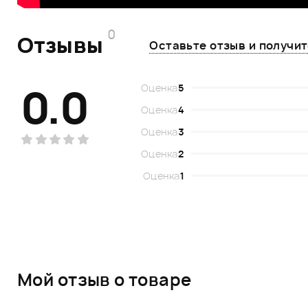
0
Отзывы
Оставьте отзыв и получи
0.0
Оценка
5
Оценка
4
Оценка
3
Оценка
2
Оценка
1
Мой отзыв о товаре