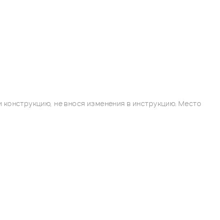
 конструкцию, не внося изменения в инструкцию. Место