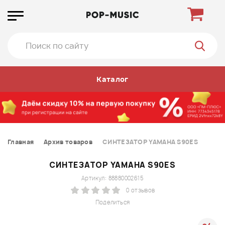
Каталог
Главная
Архив товаров
СИНТЕЗАТОР YAMAHA S90ES
СИНТЕЗАТОР YAMAHA S90ES
Артикул: 88880002615
0 отзывов
Поделиться