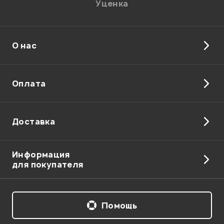
Уценка
О нас
Отправить
Оплата
Доставка
Информация
для покупателя
Помощь