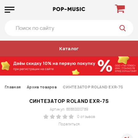
Каталог
Главная
Архив товаров
СИНТЕЗАТОР ROLAND EXR-7S
СИНТЕЗАТОР ROLAND EXR-7S
Артикул: 88880000789
0 отзывов
Поделиться