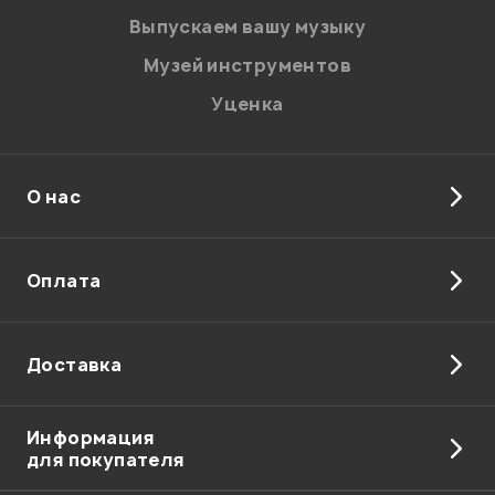
Введите проверочное число:
Выпускаем вашу музыку
Музей инструментов
Уценка
О нас
Отправить
Оплата
Доставка
Информация
для покупателя