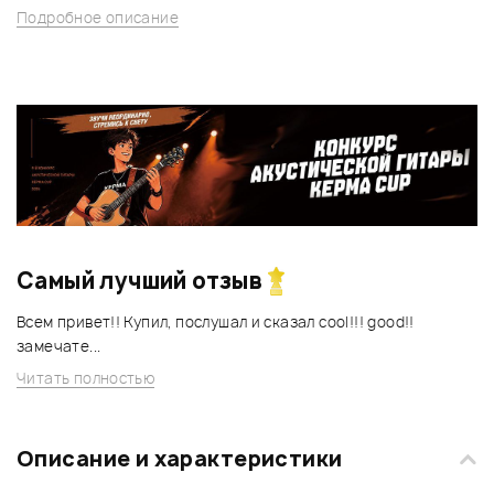
Подробное описание
Самый лучший отзыв
Всем привет!! Купил, послушал и сказал cool!!! good!!
замечате...
Читать полностью
Описание и характеристики