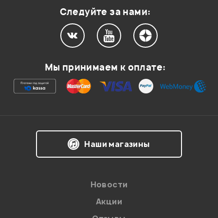
Следуйте за нами:
Мой отзыв о товаре
Мы принимаем к оплате:
Ваша оценка:
Впечатления о товаре:
Наши магазины
Новости
Акции