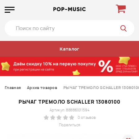
Каталог
Главная
Архив товаров
РЫЧАГ ТРЕМОЛО SCHALLER 1308010
РЫЧАГ ТРЕМОЛО SCHALLER 13080100
Артикул: 888880011594
0 отзывов
Поделиться