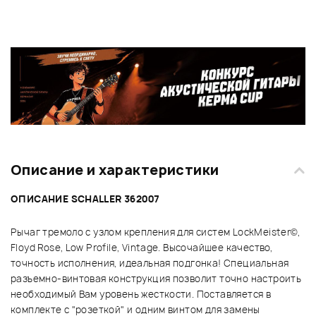
Описание и характеристики
ОПИСАНИЕ SCHALLER 362007
Рычаг тремоло с узлом крепления для систем LockMeister©,
Floyd Rose, Low Profile, Vintage. Высочайшее качество,
точность исполнения, идеальная подгонка! Специальная
разъемно-винтовая конструкция позволит точно настроить
необходимый Вам уровень жесткости. Поставляется в
комплекте с "розеткой" и одним винтом для замены