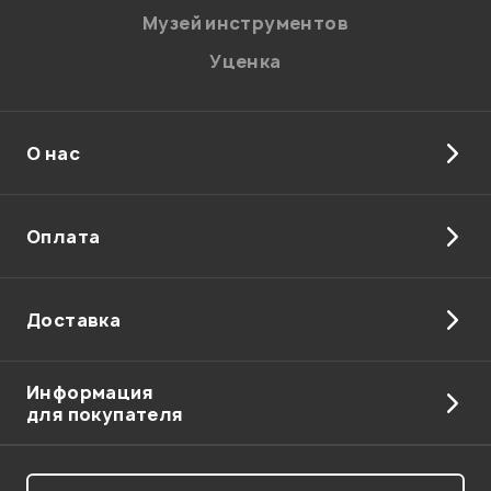
Музей инструментов
Уценка
О нас
Отправить
Оплата
Доставка
Информация
для покупателя