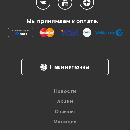
Мой отзыв о товаре
Мы принимаем к оплате:
Ваша оценка:
Впечатления о товаре:
Наши магазины
Новости
Акции
Отзывы
Мелодии