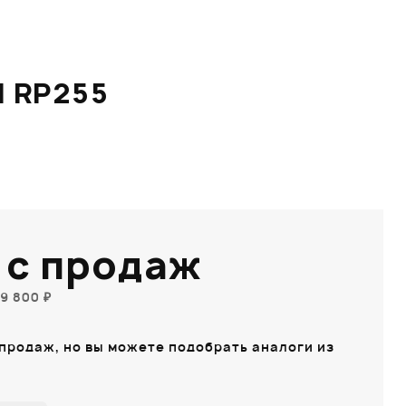
 RP255
 с продаж
9 800 ₽
 продаж, но вы можете подобрать аналоги из