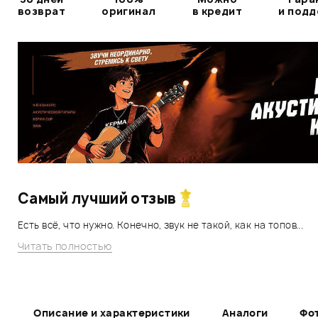
возврат
оригинал
в кредит
и под
Самый лучший отзыв
Есть всё, что нужно. Конечно, звук не такой, как на топов...
Читать полностью
Описание и характеристики
Аналоги
Фо