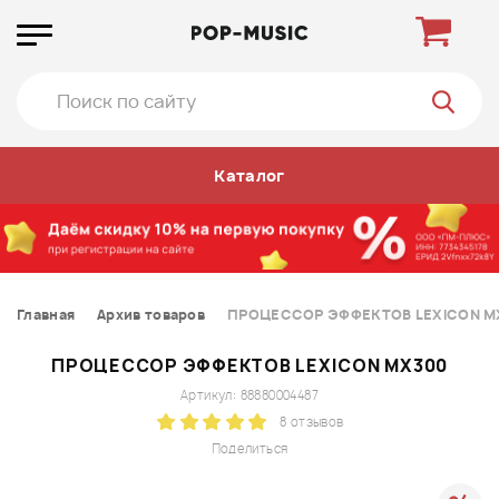
Каталог
Главная
Архив товаров
ПРОЦЕССОР ЭФФЕКТОВ LEXICON M
ПРОЦЕССОР ЭФФЕКТОВ LEXICON MX300
Артикул: 88880004487
8 отзывов
Поделиться