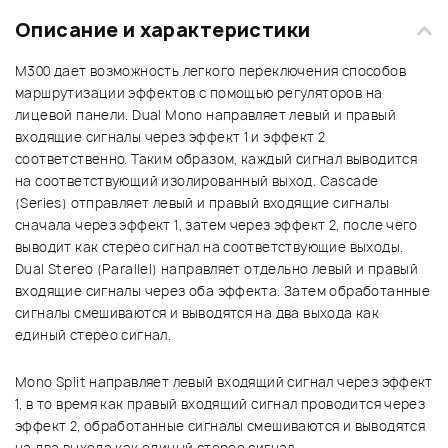
Описание и характеристики
M300 дает возможность легкого переключения способов
маршрутизации эффектов с помощью регуляторов на
лицевой панели. Dual Mono направляет левый и правый
входящие сигналы через эффект 1 и эффект 2
соответственно. Таким образом, каждый сигнал выводится
на соответствующий изолированный выход. Cascade
(Series) отправляет левый и правый входящие сигналы
сначала через эффект 1, затем через эффект 2, после чего
выводит как стерео сигнал на соответствующие выходы.
Dual Stereo (Parallel) направляет отдельно левый и правый
входящие сигналы через оба эффекта. Затем обработанные
сигналы смешиваются и выводятся на два выхода как
единый стерео сигнал.
Mono Split направляет левый входящий сигнал через эффект
1, в то время как правый входящий сигнал проводится через
эффект 2, обработанные сигналы смешиваются и выводятся