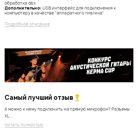
обработка dbx
Дополнительно:
USB интерфейс для подключения к
компьютеру в качестве "аппаратного плагина"
Подробное описание
Самый лучший отзыв
А можно к нему подключить на прямую микрофон? Разъемы
XL...
Читать полностью