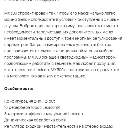
МХ300 спроектирован так, чтобы его максимально легко
можно было использовать в условиях выступлений с живым
звуком. Выбрав один раз программу, пользователь вместо
необходимости перелистывания дополнительных меню
имеет моментальный доступ к трем кнопкам регулирования
параметров. Запрограммированные установки быстро
настраиваются с помощью специальной кнопки выбора
программы. МХ300 оснащен светодиодным индикатором,
позволяющим работать в темноте. Как любая продукция,
изготовленная Lexicon, МХ300 сконструирован с расчетом
на многолетнюю активную эксплуатацию.
Особенности:
Конфигурация 2-in / 2-out
16 ревербераторов Lexicon®
Задержки и эффекты модуляции Lexicon
Динамическая обработка dbx®
Регулятор входной чувствительности на стерео входах