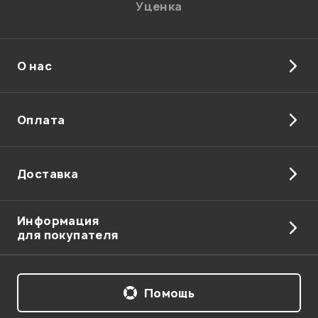
Уценка
О нас
Отправить
Оплата
Доставка
Информация
для покупателя
Помощь