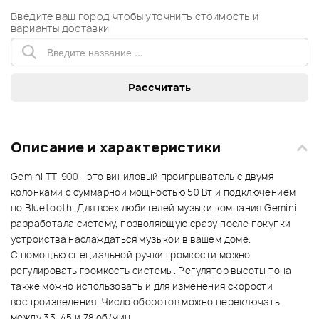
Введите ваш город чтобы уточнить стоимость и
варианты доставки
Описание и характеристики
Gemini TT-900 - это виниловый проигрыватель с двумя
колонками с суммарной мощностью 50 Вт и подключением
по Bluetooth. Для всех любителей музыки компания Gemini
разработала систему, позволяющую сразу после покупки
устройства наслаждаться музыкой в вашем доме.
С помощью специальной ручки громкости можно
регулировать громкость системы. Регулятор высоты тона
также можно использовать и для изменения скорости
воспроизведения. Число оборотов можно переключать
между 33, 45 и 78 об/мин.