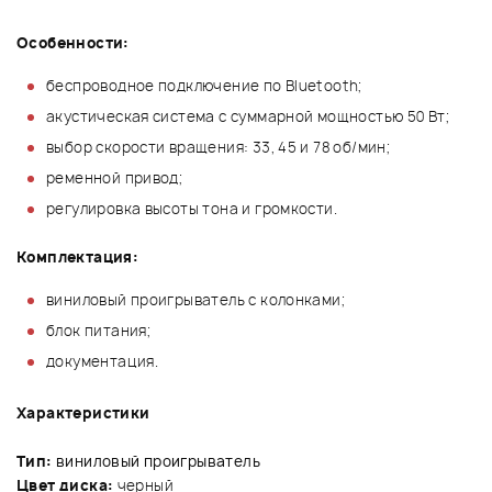
Особенности:
беспроводное подключение по Bluetooth;
акустическая система с суммарной мощностью 50 Вт;
выбор скорости вращения: 33, 45 и 78 об/мин;
ременной привод;
регулировка высоты тона и громкости.
Комплектация:
виниловый проигрыватель с колонками;
блок питания;
документация.
Характеристики
Тип:
виниловый п
роигрыватель
Цвет диска:
черный