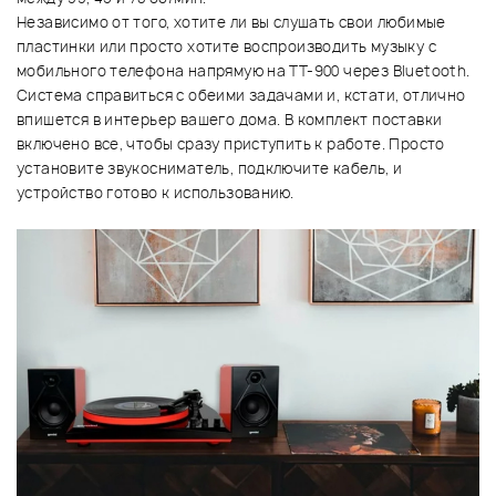
Независимо от того, хотите ли вы слушать свои любимые
пластинки или просто хотите воспроизводить музыку с
мобильного телефона напрямую на TT-900 через Bluetooth.
Система справиться с обеими задачами и, кстати, отлично
впишется в интерьер вашего дома. В комплект поставки
включено все, чтобы сразу приступить к работе. Просто
установите звукосниматель, подключите кабель, и
устройство готово к использованию.