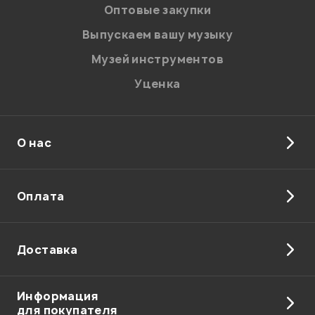
персональных данных.
Оптовые закупки
Введите проверочное число:
Выпускаем вашу музыку
Музей инструментов
Уценка
О нас
Отправить
Оплата
Доставка
Информация
для покупателя