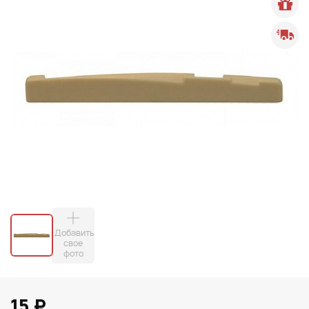
Добавить
свое
фото
15 ₽