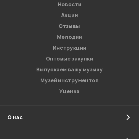
Новости
Акции
Отзывы
Мелодии
Инструкции
Отправить
Оптовые закупки
Выпускаем вашу музыку
Музей инструментов
Уценка
О нас