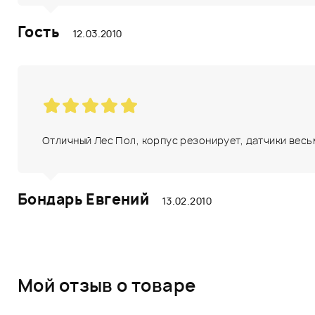
Гость
12.03.2010
Отличный Лес Пол, корпус резонирует, датчики весь
Бондарь Евгений
13.02.2010
Мой отзыв о товаре