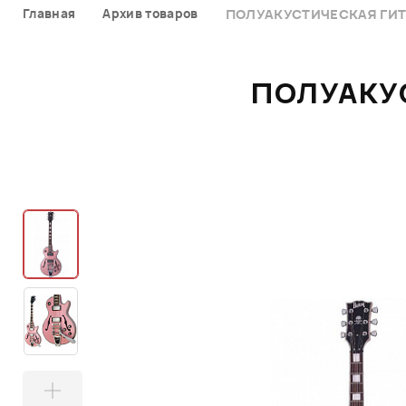
Главная
Архив товаров
ПОЛУАКУСТИЧЕСКАЯ ГИТА
ПОЛУАКУС