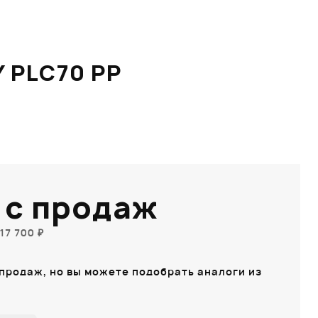
 PLC70 PP
 с продаж
17 700 ₽
 продаж, но вы можете подобрать аналоги из