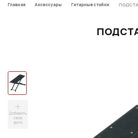
Главная
Аксессуары
Гитарные стойки
ПОДСТА
ПОДСТА
Добавить
свое
фото