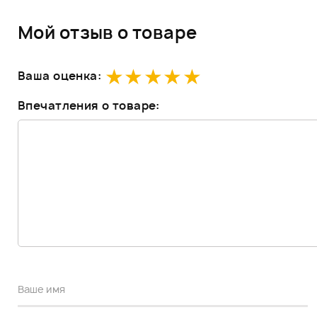
Мой отзыв о товаре
Ваша оценка:
Впечатления о товаре: