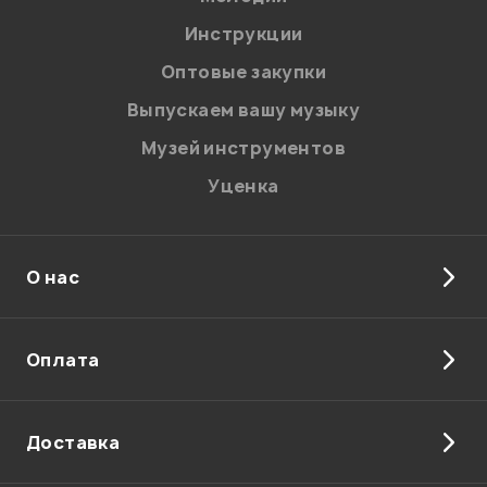
Инструкции
Отправить
Оптовые закупки
Выпускаем вашу музыку
Музей инструментов
Уценка
О нас
Оплата
Доставка