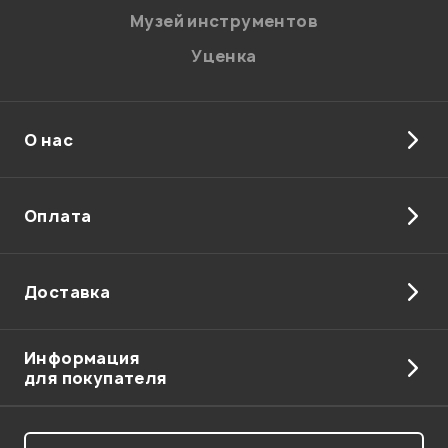
Музей инструментов
Уценка
О нас
Оплата
Доставка
Информация
для покупателя