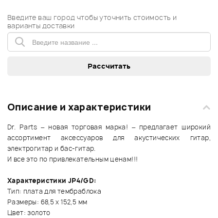
Введите ваш город чтобы уточнить стоимость и
варианты доставки
Описание и характеристики
Dr. Parts – новая торговая марка! – предлагает широкий
ассортимент аксессуаров для акустических гитар,
электрогитар и бас-гитар.
И все это по привлекательным ценам!!!
Характеристики JP4/GD:
Тип: плата для тембраблока
Размеры: 68,5 х 152,5 мм
Цвет: золото