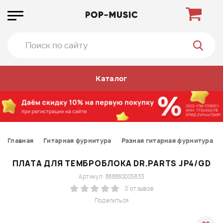
Каталог
Главная
Гитарная фурнитура
Разная гитарная фурнитура
ПЛАТА ДЛЯ ТЕМБРОБЛОКА DR.PARTS JP4/GD
Артикул: 888880005833
0 отзывов
Поделиться