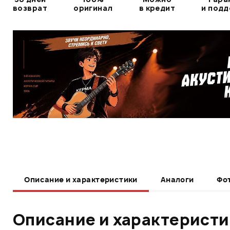
возврат
оригинал
в кредит
и под
Описание и характеристики
Аналоги
Фо
Описание и характерист