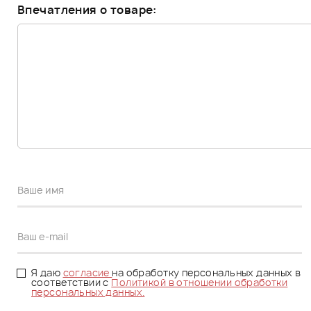
Впечатления о товаре:
Я даю
согласие
на обработку персональных данных в
соответствии с
Политикой в отношении обработки
персональных данных.