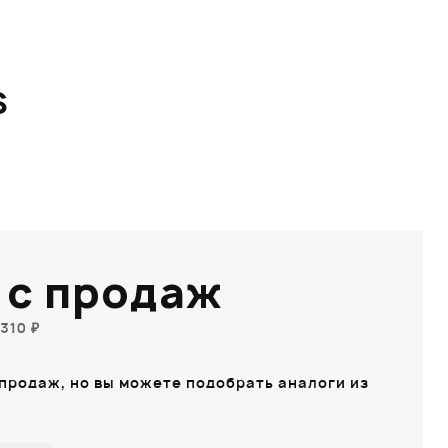
S
 с продаж
310 ₽
 продаж, но вы можете подобрать аналоги из