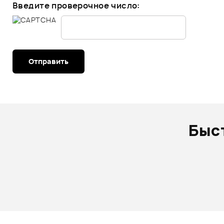
Введите проверочное число:
Отправить
Быс