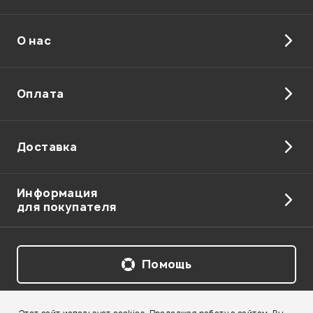
О нас
Отправить
Оплата
Доставка
Информация
для покупателя
Помощь
Бесплатная линия:
8 (800) 250-55-00