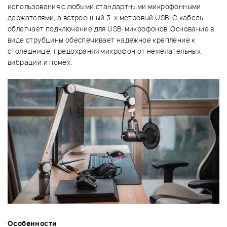
использования с любыми стандартными микрофонными
держателями, а встроенный 3-х метровый USB-C кабель
облегчает подключение для USB-микрофонов. Основание в
виде струбцины обеспечивает надежное крепление к
столешнице, предохраняя микрофон от нежелательных
вибраций и помех.
Особенности