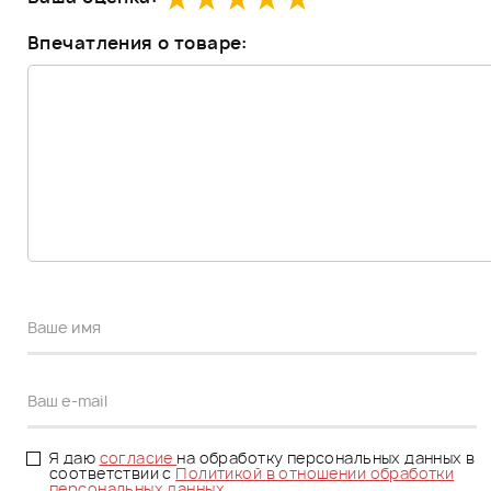
Впечатления о товаре:
Я даю
согласие
на обработку персональных данных в
соответствии с
Политикой в отношении обработки
персональных данных.