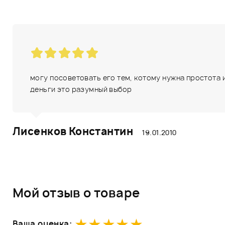
могу посоветовать его тем, котому нужна простота и
деньги это разумный выбор
Лисенков Константин
19.01.2010
Мой отзыв о товаре
Ваша оценка: