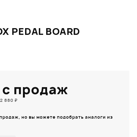
X PEDAL BOARD
 с продаж
2 880 ₽
 продаж, но вы можете подобрать аналоги из