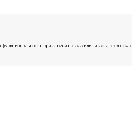
 функциональность при записи вокала или гитары, он конечно