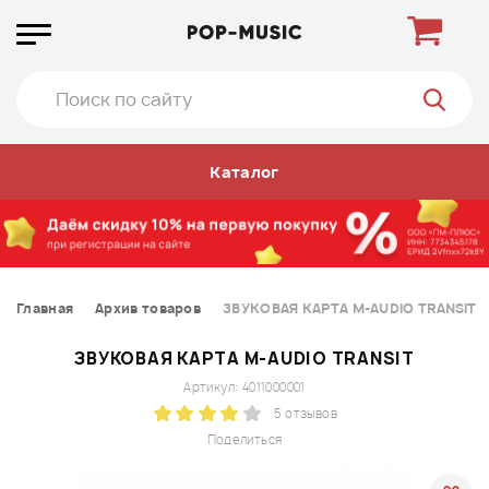
Каталог
Главная
Архив товаров
ЗВУКОВАЯ КАРТА M-AUDIO TRANSIT
ЗВУКОВАЯ КАРТА M-AUDIO TRANSIT
Артикул: 4011000001
5 отзывов
Поделиться