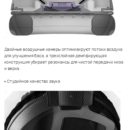
Двойные воздушные камеры оптимизируют потоки воздуха
для улучшения баса, a трехслойная демпфирующая
конструкция убирает резонансы для чистой передачи низа
и верха.
• Студийное качество звука