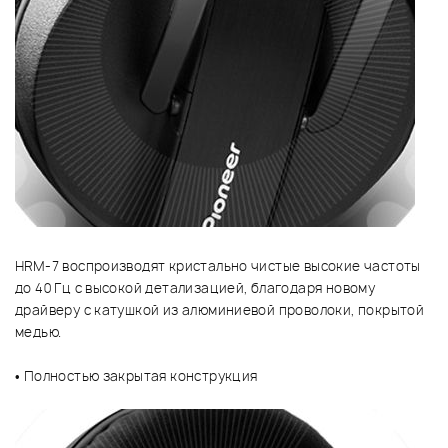
HRM-7 воспроизводят кристально чистые высокие частоты
до 40 Гц с высокой детализацией, благодаря новому
драйверу с катушкой из алюминиевой проволоки, покрытой
медью.
• Полностью закрытая конструкция