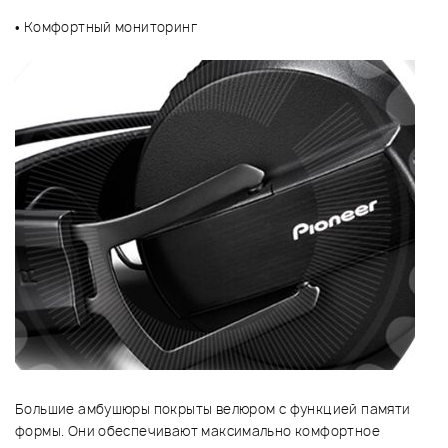
• Комфортный мониторинг
Большие амбушюры покрыты велюром с функцией памяти
формы. Они обеспечивают максимально комфортное