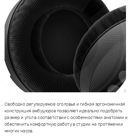
Свободно регулируемое оголовье и гибкая эргономичная
конструкция амбушюров позволяет идеально подобрать
размер и угол в соответствии с особенностями анатомии и
обеспечить комфортную работу в студии на протяжении
многих часов.