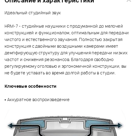
Описание и характеристики
Идеальный студийный звук
HRM-7 - студийные наушники с продуманной до мелочей
конструкцией и функционалом, оптимальным для передачи
чистого и естественного звучания. Полностью закрытая
конструкция с двойными воздушными камерами имеет
демпфирующую структуру для улучшения передачи низких
частот и снижения резонансов. Благодаря свободно
регулируемому оголовью и эргономичной конструкции, вы
не будете уставать во время долгой работы в студии.
Ключевые особенности
• Аккуратное воспроизведение