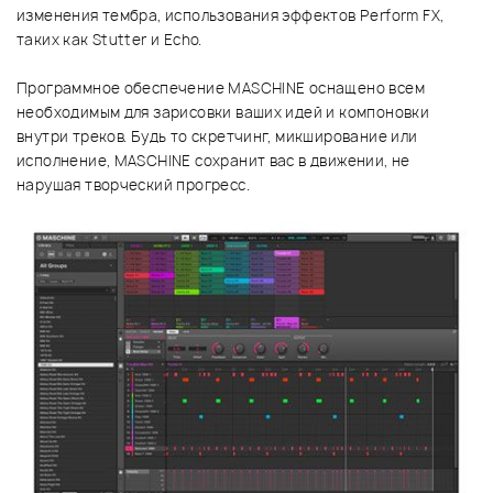
изменения тембра, использования эффектов Perform FX,
таких как Stutter и Echo.
Программное обеспечение MASCHINE оснащено всем
необходимым для зарисовки ваших идей и компоновки
внутри треков. Будь то скретчинг, микширование или
исполнение, MASCHINE сохранит вас в движении, не
нарушая творческий прогресс.