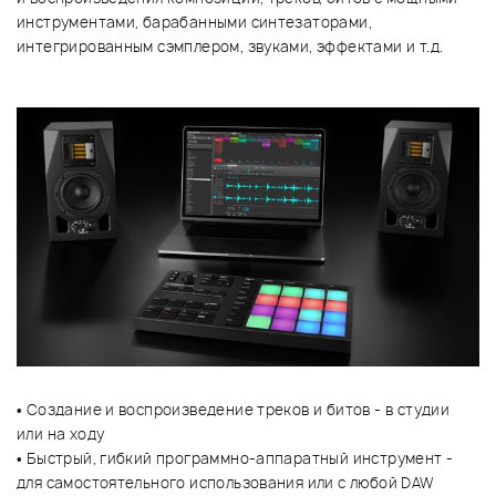
инструментами, барабанными синтезаторами,
интегрированным сэмплером, звуками, эффектами и т.д.
• Создание и воспроизведение треков и битов - в студии
или на ходу
• Быстрый, гибкий программно-аппаратный инструмент -
для самостоятельного использования или с любой DAW