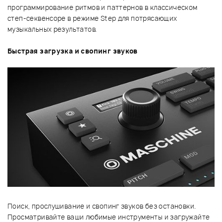
программирование ритмов и паттернов в классическом
степ-секвенсоре в режиме Step для потрясающих
музыкальных результатов.
Быстрая загрузка и свопинг звуков
Поиск, прослушивание и свопинг звуков без остановки.
Просматривайте ваши любимые инструменты и загружайте