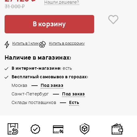
Нашли дешевле?
31 000 ₽
В корзину
Купить в 1 клик
Купить в рассрочку
Наличие в магазинах:
В интернет-магазине:
есть
Бесплатный самовывоз в городах:
Москва
Под заказ
Санкт-Петербург
Под заказ
Склады поставщиков
Есть