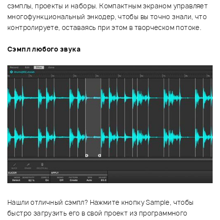
сэмплы, проекты и наборы. Компактным экраном управляет
многофункциональный энкодер, чтобы вы точно знали, что
контролируете, оставаясь при этом в творческом потоке.
Сэмпл любого звука
Нашли отличный сэмпл? Нажмите кнопку Sample, чтобы
быстро загрузить его в свой проект из программного