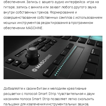
обеспечения. Запись с вашего аудио интерфейса: игра на
гитаре, запись с винила или захват любого другого звука
внутри собственных треков. Формирование и
совершенствование собственных сэмплов с использованием
мощных инструментов редактирования в программном
обеспечении MASCHINE.
Добавляйте к своим битам и мелодиям креативные
расцветки с полосой Smart Strip. Чувствительная к двум
касаниям полоса Smart Strip позволяет легко скользить
пальцами для извлечения инструментальных звуков,