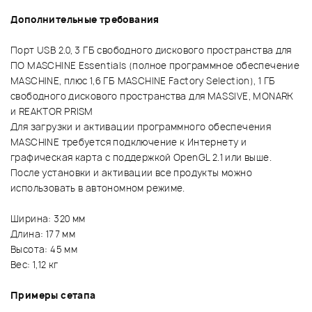
Дополнительные требования
Порт USB 2.0, 3 ГБ свободного дискового пространства для
ПО MASCHINE Essentials (полное программное обеспечение
MASCHINE, плюс 1,6 ГБ MASCHINE Factory Selection), 1 ГБ
свободного дискового пространства для MASSIVE, MONARK
и REAKTOR PRISM
Для загрузки и активации программного обеспечения
MASCHINE требуется подключение к Интернету и
графическая карта с поддержкой OpenGL 2.1 или выше.
После установки и активации все продукты можно
использовать в автономном режиме.
Ширина: 320 мм
Длина: 177 мм
Высота: 45 мм
Вес: 1,12 кг
Примеры сетапа