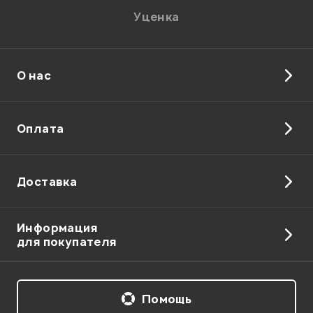
Уценка
О нас
Отправить
Оплата
Доставка
Информация
для покупателя
Помощь