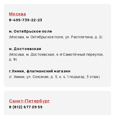
Москва
8-495-739-22-23
м. Октябрьское поле
(Москва, м. Октябрьское поле, ул. Расплетина, д. 2)
м. Достоевская
(Москва, м. Достоевская, 4-й Самотёчный переулок,
д. 9)
г.Химки, флагманский магазин
(г. Химки, ул. Союзная, д. 5, к. 4, 1 подъезд, 3 этаж)
Санкт-Петербург
8 (812) 677 09 59