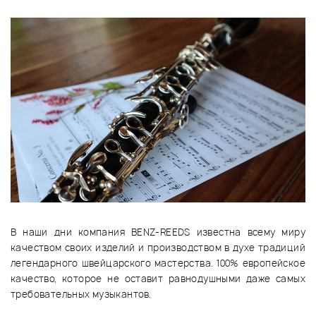
В наши дни компания BENZ-REEDS известна всему миру
качеством своих изделий и производством в духе традиций
легендарного швейцарского мастерства. 100% европейское
качество, которое не оставит равнодушными даже самых
требовательных музыкантов.