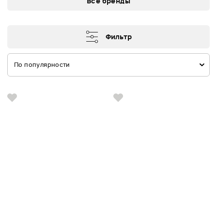
Все бренды
Фильтр
По популярности