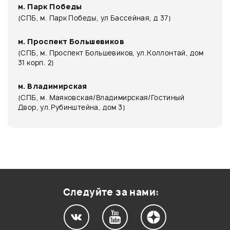
м. Парк Победы
(СПБ, м. Парк Победы, ул Бассейная, д 37)
м. Проспект Большевиков
(СПБ, м. Проспект Большевиков, ул.Коллонтай, дом
31 корп. 2)
м. Владимирская
(СПБ, м. Маяковская/Владимирская/Гостиный
Двор, ул.Рубинштейна, дом 3)
Следуйте за нами: