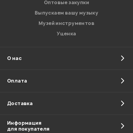
Оптовые закупки
Выпускаем вашу музыку
Музей инструментов
Уценка
О нас
Оплата
Доставка
Информация
для покупателя