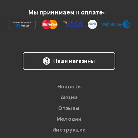
Мы принимаем к оплате:
Наши магазины
Новости
Акции
Отзывы
Мелодии
Инструкции