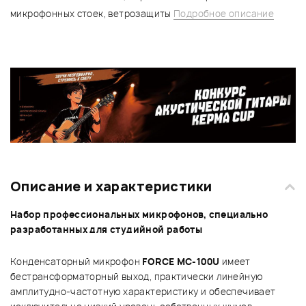
микрофонных стоек, ветрозащиты
Подробное описание
Описание и характеристики
Набор профессиональных микрофонов, специально
разработанных для студийной работы
Конденсаторный микрофон
FORCE MC-100U
имеет
бестрансформаторный выход, практически линейную
амплитудно-частотную характеристику и обеспечивает