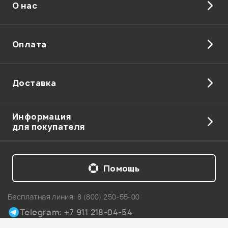
О нас
Отправить
Оплата
Доставка
Информация
для покупателя
Помощь
Бесплатная линия:
8 (800) 250-55-00
Telegram: +7 911 218-04-54
Карта сайта