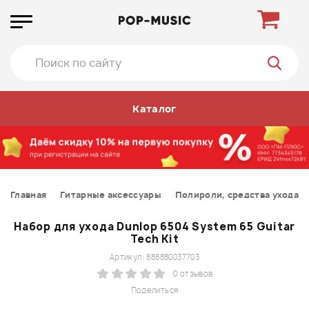
Каталог
Главная
Гитарные аксессуары
Полироли, средства ухода
Набор для ухода Dunlop 6504 System 65 Guitar
Tech Kit
Артикул: 888880037703
0 отзывов
Поделиться