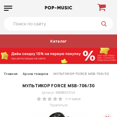
Каталог
Главная
Архив товаров
МУЛЬТИКОР FORCE MSB-706/30
МУЛЬТИКОР FORCE MSB-706/30
Артикул: 888880015145
0 отзывов
Поделиться