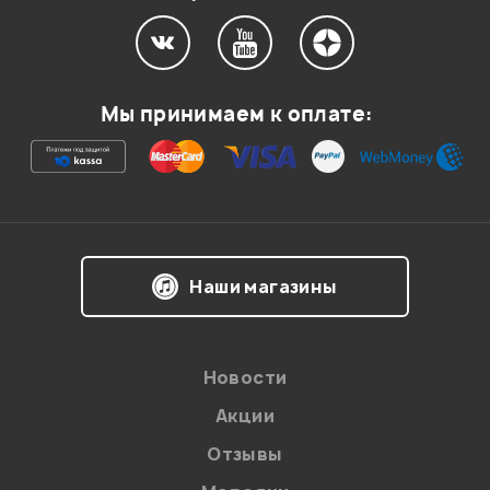
Мой отзыв о товаре
Мы принимаем к оплате:
Ваша оценка:
Впечатления о товаре:
Наши магазины
Новости
Акции
Отзывы