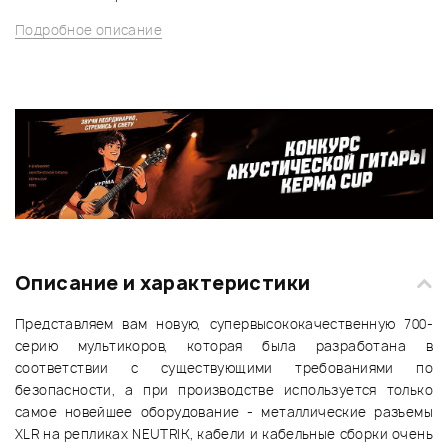
Подробное описание
Описание и характеристики
Представляем вам новую, супервысококачественную 700-
серию мультикоров, которая была разработана в
соответствии с существующими требованиями по
безопасности, а при производстве используется только
самое новейшее оборудование - металлические разъемы
XLR на репликах NEUTRIK, кабели и кабельные сборки очень