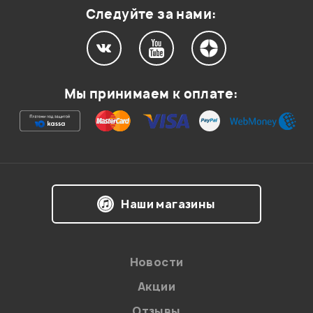
Следуйте за нами:
Мой отзыв о товаре
Мы принимаем к оплате:
Ваша оценка:
Впечатления о товаре:
Наши магазины
Новости
Акции
Отзывы