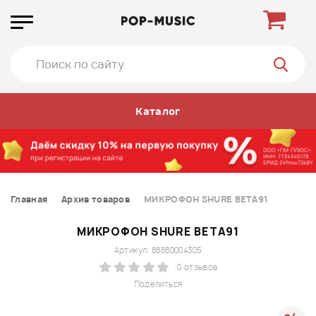
Каталог
Главная
Архив товаров
МИКРОФОН SHURE BETA91
МИКРОФОН SHURE BETA91
Артикул: 88880004305
0 отзывов
Поделиться