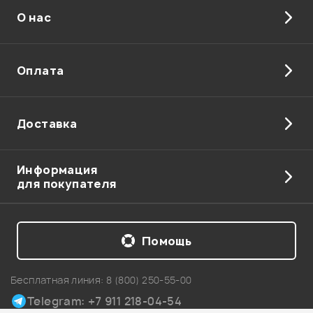
О нас
Отправить
Оплата
Доставка
Информация
для покупателя
Помощь
Бесплатная линия:
8 (800) 250-55-00
Telegram: +7 911 218-04-54