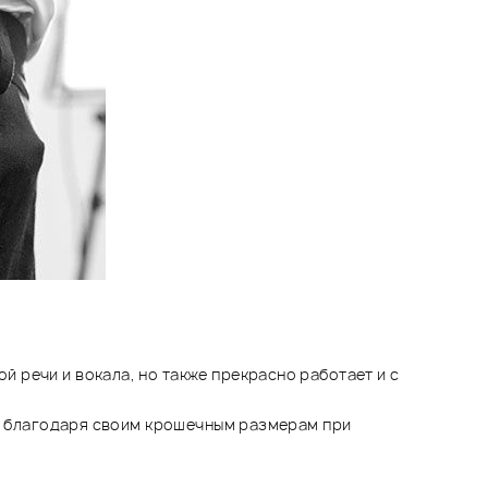
 речи и вокала, но также прекрасно работает и с
 а благодаря своим крошечным размерам при