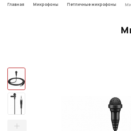
Главная
Микрофоны
Петличные микрофоны
Ми
М