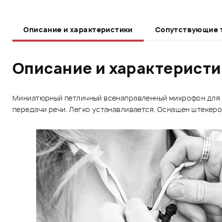
Описание и характеристики
Сопутствующие 
Описание и характерист
Миниатюрный петличный всенаправленный микрофон для 
передачи речи. Легко устанавливается. Оснащен штекером