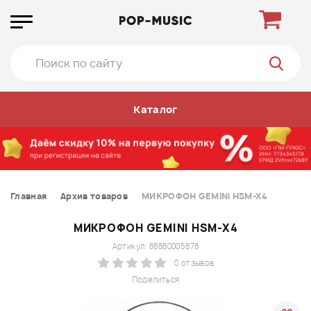
Каталог
Главная
Архив товаров
МИКРОФОН GEMINI HSM-X4
МИКРОФОН GEMINI HSM-X4
Артикул: 88880005878
0 отзывов
Поделиться