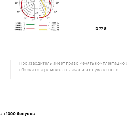
Производитель имеет право менять комплектацию и
сборки товара может отличаться от указанного.
те
+1000 бонусов
.