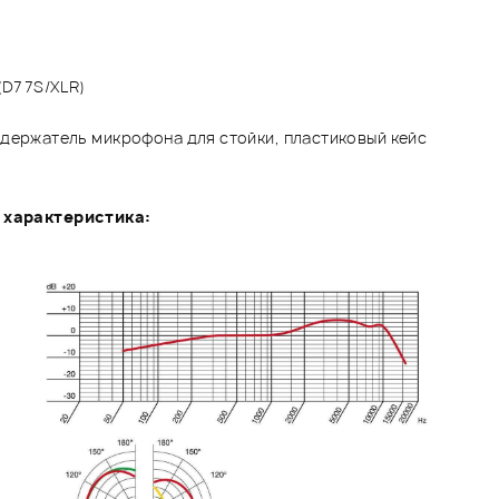
 (D77S/XLR)
 держатель микрофона для стойки, пластиковый кейс
 характеристика: