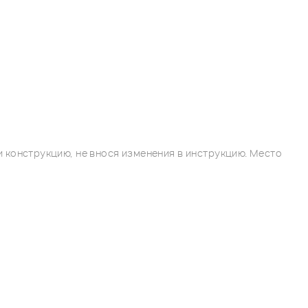
 конструкцию, не внося изменения в инструкцию. Место