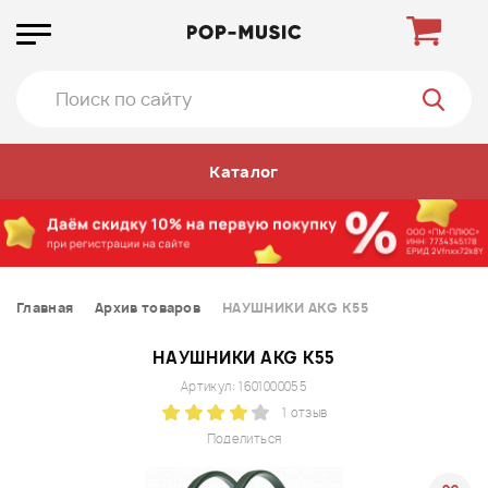
Каталог
Главная
Архив товаров
НАУШНИКИ AKG K55
НАУШНИКИ AKG K55
Артикул: 1601000055
1 отзыв
Поделиться