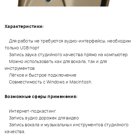
Характеристики:
Для работы не требуются аудио-интерфейсы, необходим
только USB порт
Запись звука студийного качества прямо на компьютер
Можно использовать как для вокала, так и для
инструментов
Лёгкое и быстрое подключение
Совместимость с Windows и Macintosh.
Возможные сферы применения:
Интернет-подкастинг
Запись аудио дорожек для видео
Запись вокала и музыкальных инструментов студийного
качества.