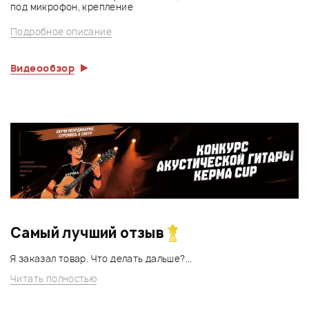
под микрофон, крепление
Подробное описание
Видеообзор
Самый лучший отзыв
Я заказал товар. Что делать дальше?...
Читать полностью