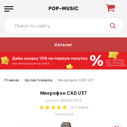
Каталог
Главная
Архив товаров
Микрофон CAD U37
Микрофон CAD U37
Артикул: 888880018678
15 отзывов
Поделиться