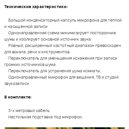
Технические характеристики:
Большой конденсаторный капсуль микрофона для теплой
и насыщенной записи
Однонаправленная схема минимизирует посторонние
шумы и изолирует основной источник звука
Ровный, расширенный частотный диапазон превосходен
для вокала, речи и инструментов
Переключатель для уменьшения искажения при записи
громких источников шума
Переключатель для устранения шума комнаты;
Однонаправленный микрофон для вещания, ТВ и студий
звукозаписи.
В комплекте:
3-х метровый кабель
Настольная подставка под микрофон.