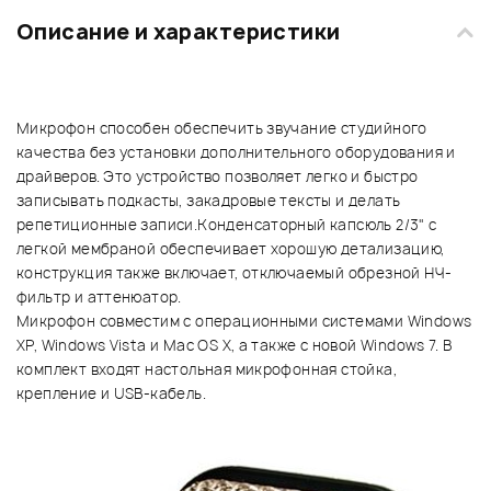
Описание и характеристики
Микрофон способен обеспечить звучание студийного
качества без установки дополнительного оборудования и
драйверов. Это устройство позволяет легко и быстро
записывать подкасты, закадровые тексты и делать
репетиционные записи.Конденсаторный капсюль 2/3" с
легкой мембраной обеспечивает хорошую детализацию,
конструкция также включает, отключаемый обрезной НЧ-
фильтр и аттенюатор.
Микрофон совместим с операционными системами Windows
XP, Windows Vista и Mac OS X, а также с новой Windows 7. В
комплект входят настольная микрофонная стойка,
крепление и USB-кабель.