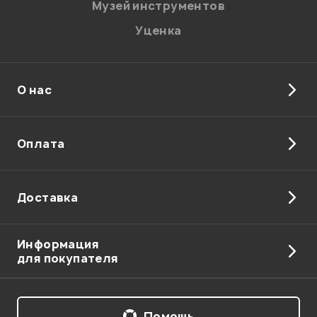
Музей инструментов
Уценка
Отправить
О нас
Оплата
Доставка
Информация
для покупателя
Помощь