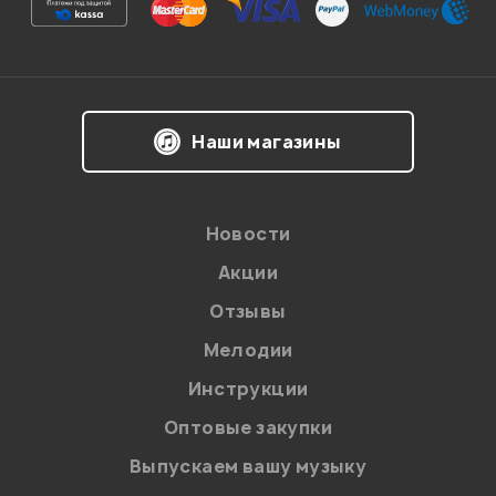
Наши магазины
Новости
Акции
Отзывы
Я даю
согласие
на обработку персональных данных в
соответствии с
Политикой в отношении обработки
персональных данных.
Мелодии
Введите проверочное число:
Инструкции
Оптовые закупки
Выпускаем вашу музыку