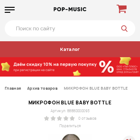
Каталог
Главная
Архив товаров
МИКРОФОН BLUE BABY BOTTLE
МИКРОФОН BLUE BABY BOTTLE
Артикул: 88880000093
0 отзывов
Поделиться