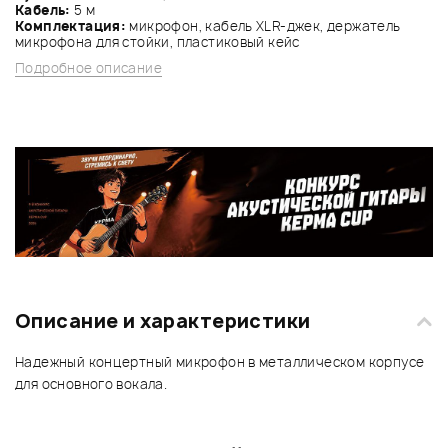
Кабель:
5 м
Комплектация:
микрофон, кабель XLR-джек, держатель
микрофона для стойки, пластиковый кейс
Подробное описание
Описание и характеристики
Надежный концертный микрофон в металлическом корпусе
для основного вокала.