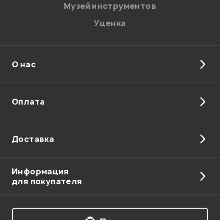
Музей инструментов
Уценка
О нас
Отправить
Оплата
Доставка
Информация
для покупателя