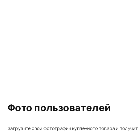
Фото пользователей
Загрузите свои фотографии купленного товара и получи