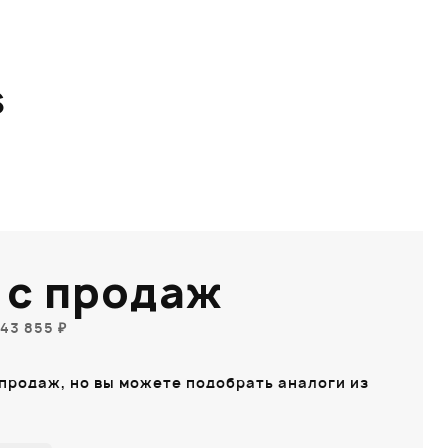
S
 с продаж
43 855 ₽
 продаж, но вы можете подобрать аналоги из