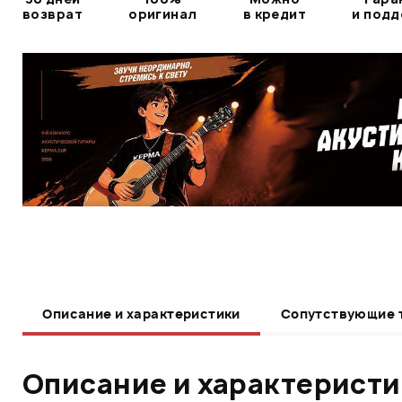
возврат
оригинал
в кредит
и под
Описание и характеристики
Сопутствующие 
Описание и характерист