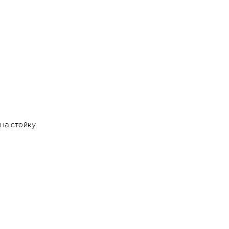
на стойку.