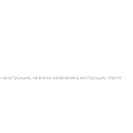
 конструкцию, не внося изменения в инструкцию. Место