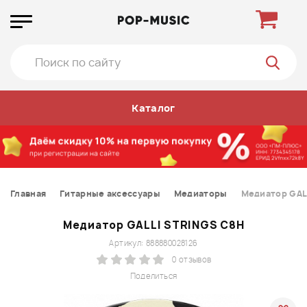
Каталог
Главная
Гитарные аксессуары
Медиаторы
Медиатор GAL
Медиатор GALLI STRINGS C8H
Артикул: 888880028126
0 отзывов
Поделиться