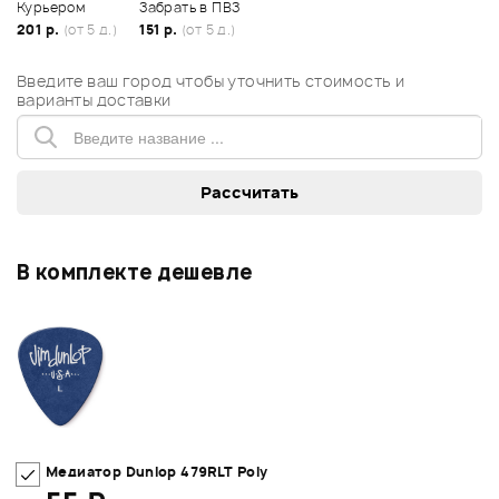
Курьером
Забрать в ПВЗ
201 р.
(от 5 д.)
151 р.
(от 5 д.)
Введите ваш город чтобы уточнить стоимость и
варианты доставки
В комплекте дешевле
Медиатор Dunlop 479RLT Poly