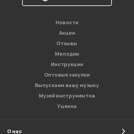
персональных данных.
Введите проверочное число:
Новости
Акции
Отзывы
Мелодии
Инструкции
Отправить
Оптовые закупки
Выпускаем вашу музыку
Музей инструментов
Уценка
О нас