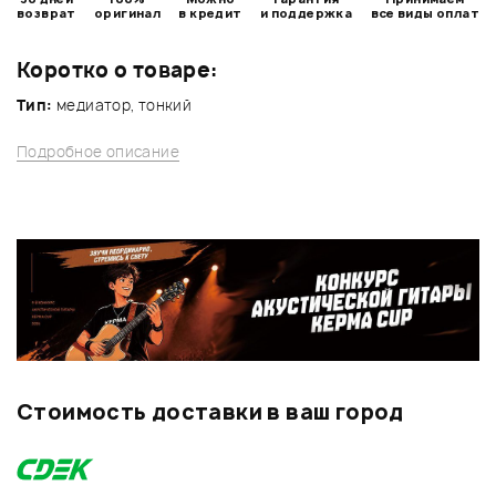
возврат
оригинал
в кредит
и поддержка
все виды оплат
Коротко о товаре:
Тип:
медиатор, тонкий
Подробное описание
Стоимость доставки в ваш город