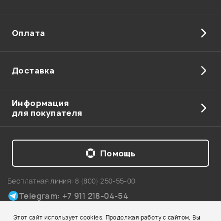
Оплата
Доставка
Информация
для покупателя
Помощь
Бесплатная линия:
8 (800) 250-55-00
Telegram: +7 911 218-04-54
Карта сайта
Этот сайт использует cookies. Продолжая работу с сайтом, Вы