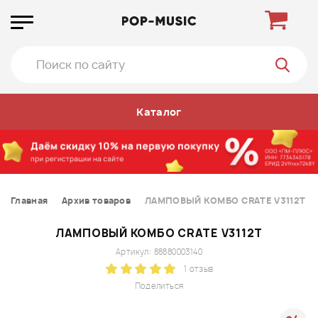
Каталог
Главная
Архив товаров
ЛАМПОВЫЙ КОМБО CRATE V3112T
ЛАМПОВЫЙ КОМБО CRATE V3112T
Артикул: 88880003140
1 отзыв
Поделиться