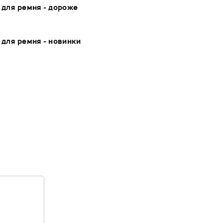
 для ремня - дороже
 для ремня - новинки