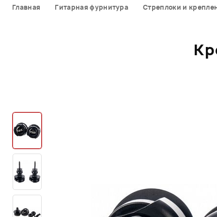
Главная
Гитарная фурнитура
Стреплоки и крепле
Кр