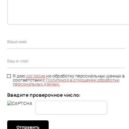
Я даю
согласие
на обработку персональных данных в
соответствии с
Политикой в отношении обработки
персональных данных.
Введите проверочное число:
Отправить