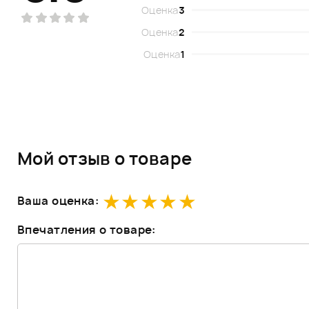
Оценка
3
Оценка
2
Оценка
1
Мой отзыв о товаре
Ваша оценка:
Впечатления о товаре: