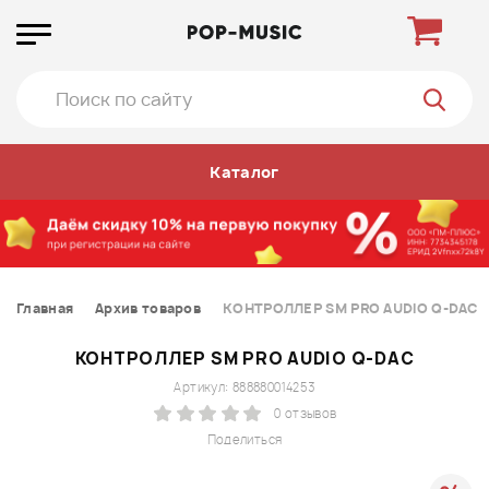
Каталог
Главная
Архив товаров
КОНТРОЛЛЕР SM PRO AUDIO Q-DAC
КОНТРОЛЛЕР SM PRO AUDIO Q-DAC
Артикул: 888880014253
0 отзывов
Поделиться