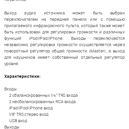
Выход аудио источника может быть выбран
переключателем на передней панели или с помощью
прилагаемого инфракрасного пульта, который также может
быть использован для регулировки громкости и различных
функций iPod/iPad/iPhone. Выходы переключаются
независимо, регулировка громкости осуществляется через
поворотный регулятор общей громкости (Master), а выход
для наушников имеет собственный отдельный регулятор
уровня.
Характеристики:
Входы:
2 сбалансированных 1/4” TRS входа
2 несбалансированных RCA входа
iPad/iPod/iPhone вход
1/8” TRS стерео вход
USB вход
Выходы: