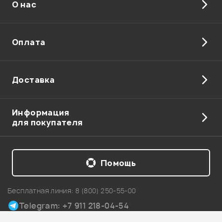
О нас
Отправить
Оплата
Доставка
Информация
для покупателя
Помощь
Бесплатная линия:
8 (800) 250-55-00
Telegram: +7 911 218-04-54
Карта сайта