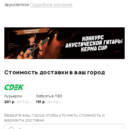
звукозаписи
Подробное описание
Стоимость доставки в ваш город
Курьером
Забрать в ПВЗ
201 р.
(от 5 д.)
151 р.
(от 5 д.)
Введите ваш город чтобы уточнить стоимость и
варианты доставки