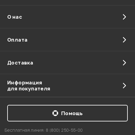
О нас
Отправить
Оплата
Доставка
Информация
для покупателя
Помощь
Бесплатная линия:
8 (800) 250-55-00